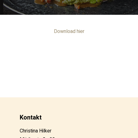
Download hier
Kontakt
Christina Hilker