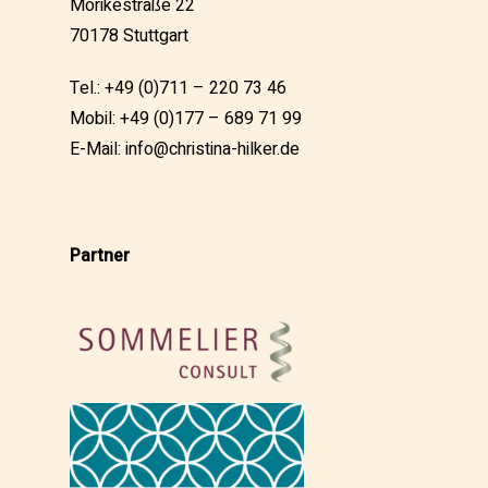
Mörikestraße 22
70178 Stuttgart
Tel.: +49 (0)711 – 220 73 46
Mobil: +49 (0)177 – 689 71 99
E-Mail:
info@christina-hilker.de
Partner