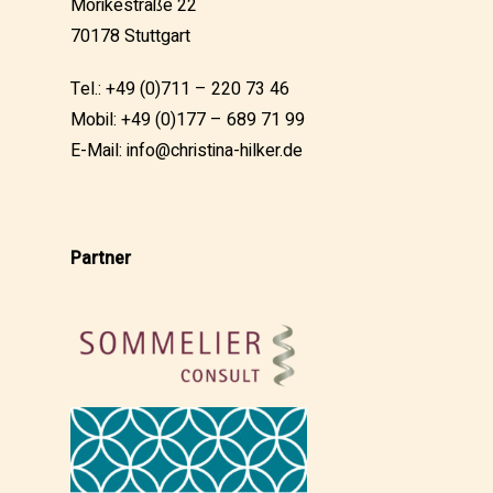
Mörikestraße 22
70178 Stuttgart
Tel.: +49 (0)711 – 220 73 46
Mobil: +49 (0)177 – 689 71 99
E-Mail:
info@christina-hilker.de
Partner