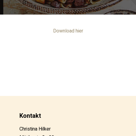
Download hier
Kontakt
Christina Hilker