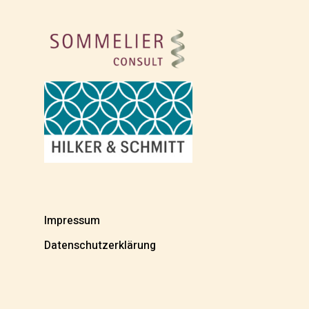
Impressum
Datenschutzerklärung