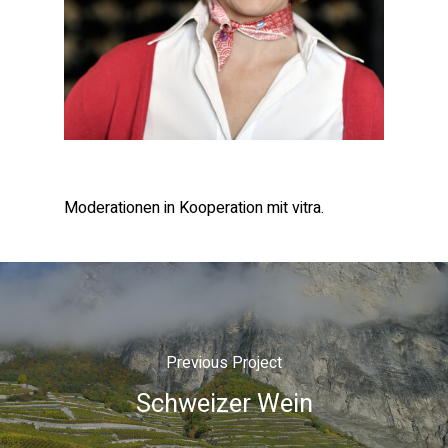
Moderationen in Kooperation mit vitra.
Previous Project
Schweizer Wein