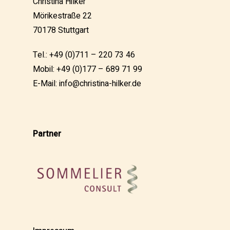
Christina Hilker
Mörikestraße 22
70178 Stuttgart
Tel.: +49 (0)711 – 220 73 46
Mobil: +49 (0)177 – 689 71 99
E-Mail:
info@christina-hilker.de
Partner