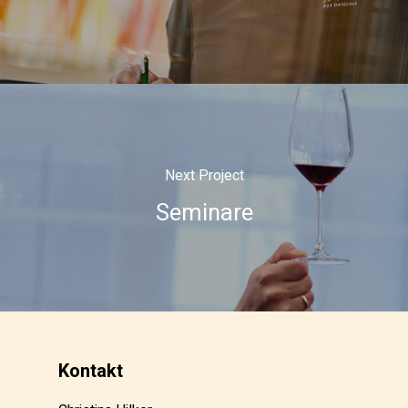
Next Project
Seminare
Kontakt